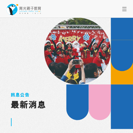
訊息公告
最新消息