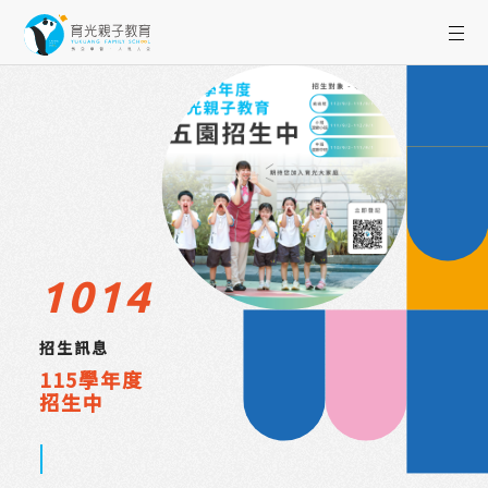
10
14
招生訊息
115學年度
招生中