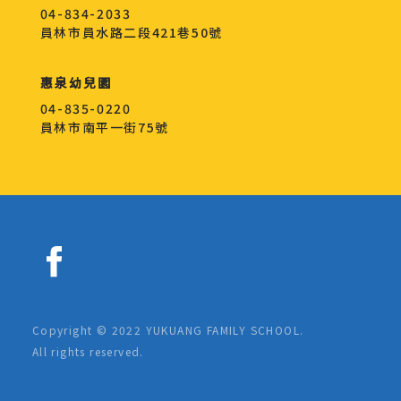
04-834-2033
員林市員水路二段421巷50號
惠泉幼兒園
04-835-0220
員林市南平一街75號
Copyright © 2022 YUKUANG FAMILY SCHOOL.
All rights reserved.